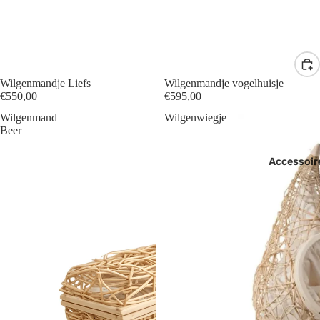
Wilgenmandje Liefs
Wilgenmandje vogelhuisje
€550,00
€595,00
Wilgenmand
Wilgenwiegje
Beer
Accessoir