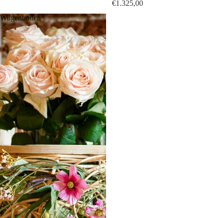
€1.325,00
Wilgenbollen