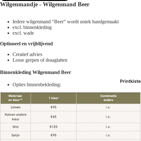
Wilgenmandje - Wilgenmand Beer
Iedere wilgenmand “Beer” wordt uniek handgemaakt
excl. binnenkleding
excl. wade
Optioneel en vrijblijvend
Creatief advies
Losse grepen of draaglatten
Binnenkleding Wilgenmand Beer
Printkist
Opties binnenbekleding: