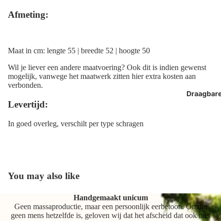
Afmeting:
Maat in cm: lengte 55 | breedte 52 | hoogte 50
Wil je liever een andere maatvoering? Ook dit is indien gewenst
mogelijk, vanwege het maatwerk zitten hier extra kosten aan
verbonden.
Draagbar
Levertijd:
In goed overleg, verschilt per type schragen
You may also like
Handgemaakt unicum
Geen massaproductie, maar een persoonlijk eerbetoon. Omdat
geen mens hetzelfde is, geloven wij dat het afscheid dat ook niet