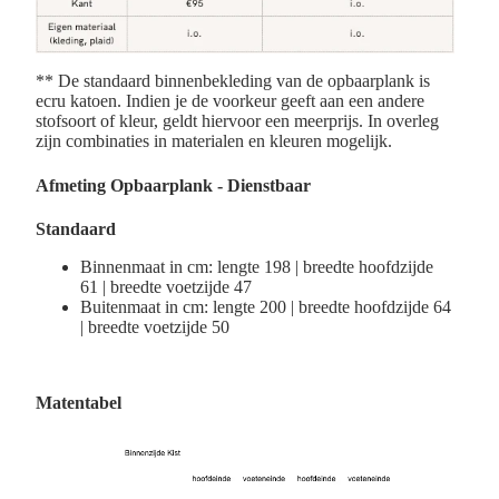
** De standaard binnenbekleding van de opbaarplank is
ecru katoen. Indien je de voorkeur geeft aan een andere
stofsoort of kleur, geldt hiervoor een meerprijs. In overleg
zijn combinaties in materialen en kleuren mogelijk.
Afmeting O
pbaarplank - Dienstbaar
Standaard
Binnenmaat in cm: lengte 198 | breedte hoofdzijde
61 | breedte voetzijde 47
Buitenmaat in cm: lengte 200 | breedte hoofdzijde 64
| breedte voetzijde 50
Matentabel