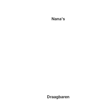
Nana's
Draagbaren