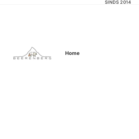
SINDS 2014
Home