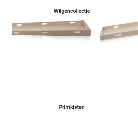
Wilgencollectie
Printkisten