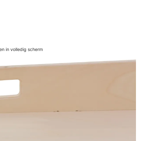
n in volledig scherm