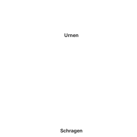
Urnen
Schragen