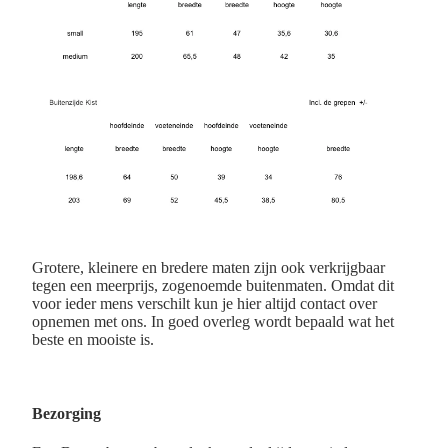
Grotere, kleinere en bredere maten zijn ook verkrijgbaar
tegen een meerprijs, zogenoemde buitenmaten. Omdat dit
voor ieder mens verschilt kun je hier altijd contact over
opnemen met ons. In goed overleg wordt bepaald wat het
beste en mooiste is.
Bezorging