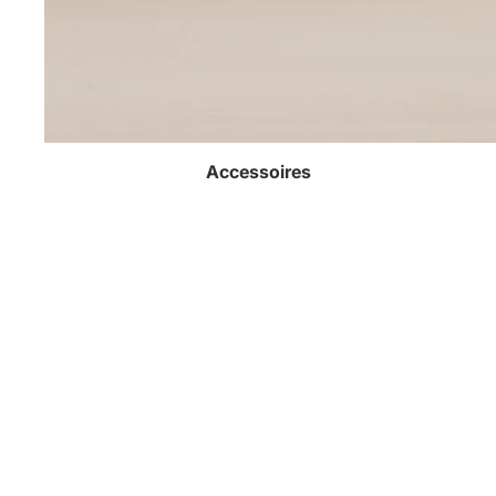
Accessoires