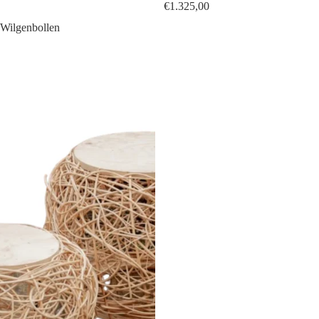
€1.325,00
Wilgenbollen