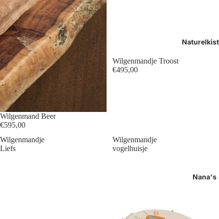
Naturelkis
Wilgenmandje Troost
€495,00
Wilgenmand Beer
€595,00
Wilgenmandje
Wilgenmandje
Liefs
vogelhuisje
Nana's