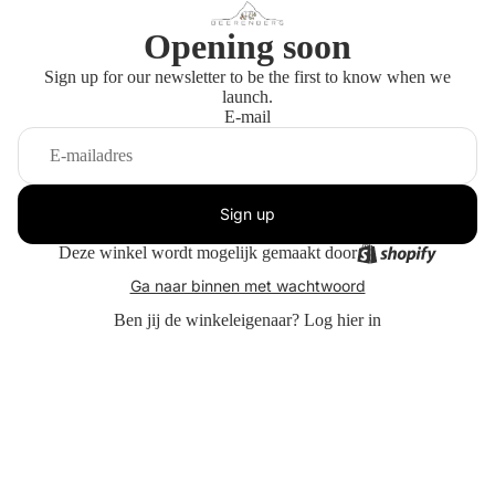
Opening soon
Sign up for our newsletter to be the first to know when we
launch.
E-mail
Sign up
Deze winkel wordt mogelijk gemaakt door
Ga naar binnen met wachtwoord
Ben jij de winkeleigenaar?
Log hier in