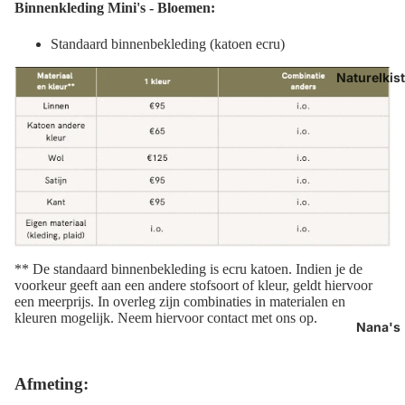
Binnenkleding
Mini's - Bloemen
:
Standaard binnenbekleding (k
atoen ecru)
Naturelkis
**
De standaard binnenbekleding is ecru katoen. Indien je de
voorkeur geeft aan een andere stofsoort of kleur, geldt hiervoor
een meerprijs. In overleg zijn combinaties in materialen en
kleuren mogelijk. Neem hiervoor contact met ons op.
Nana's
Afmeting
: