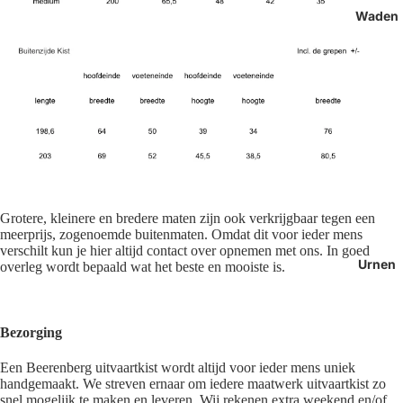
Waden
Grotere, kleinere en bredere maten zijn ook verkrijgbaar tegen een
meerprijs, zogenoemde buitenmaten. Omdat dit voor ieder mens
verschilt kun je hier altijd contact over opnemen met ons. In goed
Urnen
overleg wordt bepaald wat het beste en mooiste is.
Bezorging
Een Beerenberg uitvaartkist wordt altijd voor ieder mens uniek
handgemaakt. We streven ernaar om iedere maatwerk uitvaartkist zo
snel mogelijk te maken en leveren. Wij rekenen extra weekend en/of