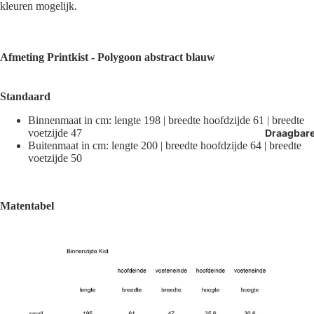
kleuren mogelijk.
Afmeting
Printkist - Polygoon abstract blauw
Standaard
Binnenmaat in cm: lengte 198 | breedte hoofdzijde 61 | breedte
Draagbar
voetzijde 47
Buitenmaat in cm: lengte 200 | breedte hoofdzijde 64 | breedte
voetzijde 50
Matentabel