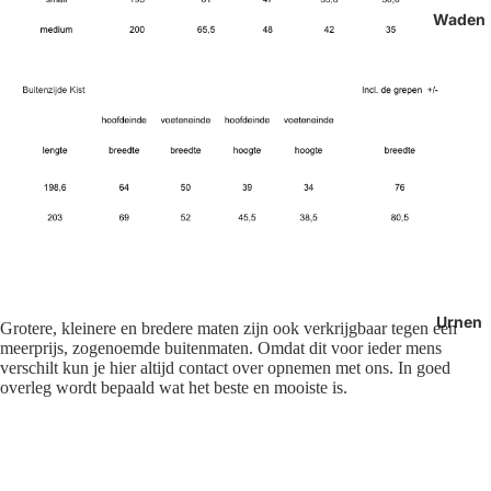
Waden
Urnen
Grotere, kleinere en bredere maten zijn ook verkrijgbaar tegen een
meerprijs, zogenoemde buitenmaten. Omdat dit voor ieder mens
verschilt kun je hier altijd contact over opnemen met ons. In goed
overleg wordt bepaald wat het beste en mooiste is.