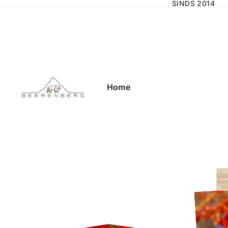
SINDS 2014
Home