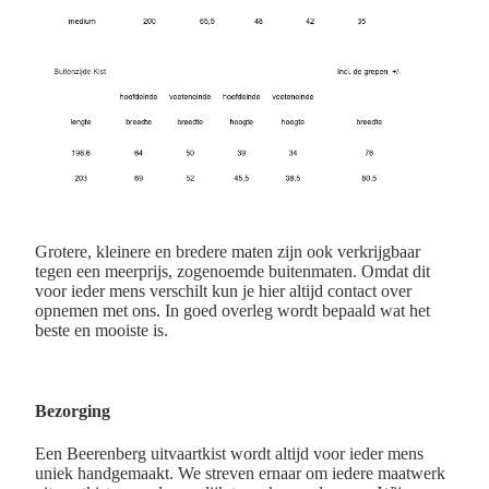
Grotere, kleinere en bredere maten zijn ook verkrijgbaar
tegen een meerprijs, zogenoemde buitenmaten. Omdat dit
voor ieder mens verschilt kun je hier altijd contact over
opnemen met ons. In goed overleg wordt bepaald wat het
beste en mooiste is.
Bezorging
Een Beerenberg uitvaartkist wordt altijd voor ieder mens
uniek handgemaakt. We streven ernaar om iedere maatwerk