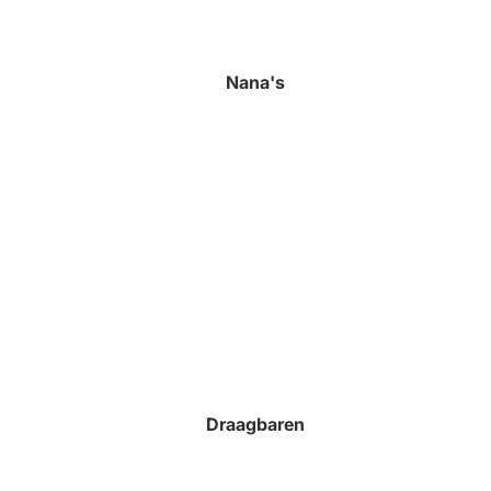
Nana's
Draagbaren