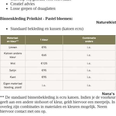
Creatief advies
Losse grepen of draaglatten
Binnenkleding
Printkist - Pastel bloemen:
Naturelkis
Standaard bekleding en kussen (k
atoen ecru)
Nana's
**
De standaard binnenbekleding is ecru katoen. Indien je de voorkeur
geeft aan een andere stofsoort of kleur, geldt hiervoor een meerprijs. In
overleg zijn combinaties in materialen en kleuren mogelijk. Neem
hiervoor contact met ons op.