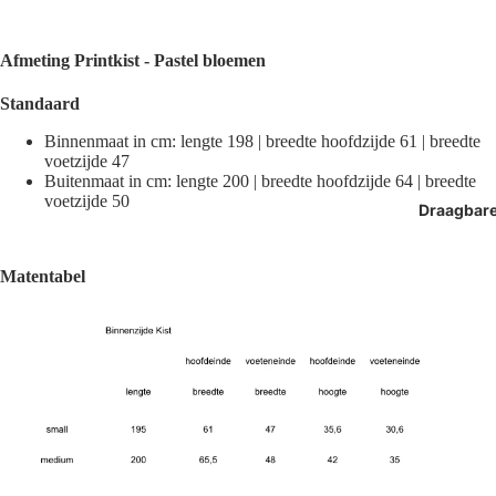
Afmeting
Printkist - Pastel bloemen
Standaard
Binnenmaat in cm: lengte 198 | breedte hoofdzijde 61 | breedte
voetzijde 47
Buitenmaat in cm: lengte 200 | breedte hoofdzijde 64 | breedte
voetzijde 50
Draagbar
Matentabel