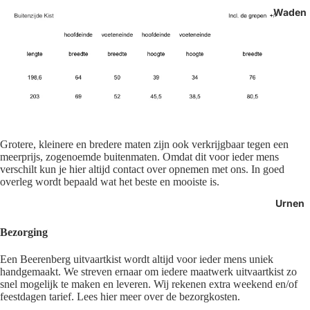
Waden
Grotere, kleinere en bredere maten zijn ook verkrijgbaar tegen een
meerprijs, zogenoemde buitenmaten. Omdat dit voor ieder mens
verschilt kun je hier altijd contact over opnemen met ons. In goed
overleg wordt bepaald wat het beste en mooiste is.
Urnen
Bezorging
Een Beerenberg uitvaartkist wordt altijd voor ieder mens uniek
handgemaakt. We streven ernaar om iedere maatwerk uitvaartkist zo
snel mogelijk te maken en leveren. Wij rekenen extra weekend en/of
feestdagen tarief. Lees hier meer over de bezorgkosten.