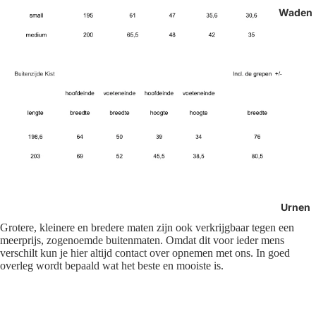
Waden
Urnen
Grotere, kleinere en bredere maten zijn ook verkrijgbaar tegen een
meerprijs, zogenoemde buitenmaten. Omdat dit voor ieder mens
verschilt kun je hier altijd contact over opnemen met ons. In goed
overleg wordt bepaald wat het beste en mooiste is.