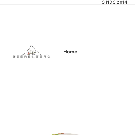
SINDS 2014
Home