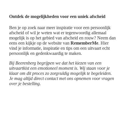
Ontdek de mogelijkheden voor een uniek afscheid
Ben je op zoek naar meer inspiratie voor een persoonlijk
afscheid of wil je weten wat er tegenwoordig allemaal
mogelijk is op het gebied van afscheid en rouw? Neem dan
eens een kijkje op de website van
RememberMe
. Hier
vind je informatie, inspiratie en tips om een uitvaart echt
persoonlijk en gedenkwaardig te maken.
Bij Beerenberg begrijpen we dat het kiezen van een
uitvaartkist een emotioneel moment is. Wij staan voor je
klaar om dit proces zo zorgvuldig mogelijk te begeleiden.
Je mag altijd direct contact met ons opnemen voor vragen
over je bestelling.