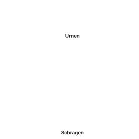
Urnen
Schragen