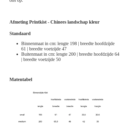
ons op.
Afmeting
Printkist - Chinees landschap kleur
Standaard
Binnenmaat in cm: lengte 198 | breedte hoofdzijde
61 | breedte voetzijde 47
Buitenmaat in cm: lengte 200 | breedte hoofdzijde 64
| breedte voetzijde 50
Matentabel