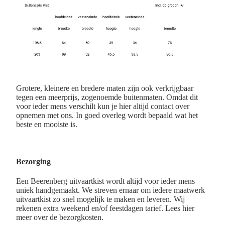
Grotere, kleinere en bredere maten zijn ook verkrijgbaar
tegen een meerprijs, zogenoemde buitenmaten. Omdat dit
voor ieder mens verschilt kun je hier altijd contact over
opnemen met ons. In goed overleg wordt bepaald wat het
beste en mooiste is.
Bezorging
Een Beerenberg uitvaartkist wordt altijd voor ieder mens
uniek handgemaakt. We streven ernaar om iedere maatwerk
uitvaartkist zo snel mogelijk te maken en leveren. Wij
rekenen extra weekend en/of feestdagen tarief. Lees hier
meer over de bezorgkosten.