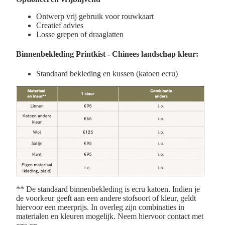
Ontwerp vrij gebruik voor rouwkaart
Creatief advies
Losse grepen of draaglatten
Binnenbekleding
Printkist - Chinees landschap kleur:
Standaard bekleding en kussen (k
atoen ecru)
** De standaard binnenbekleding is ecru katoen. Indien je
de voorkeur geeft aan een andere stofsoort of kleur, geldt
hiervoor een meerprijs. In overleg zijn combinaties in
materialen en kleuren mogelijk. Neem hiervoor contact met