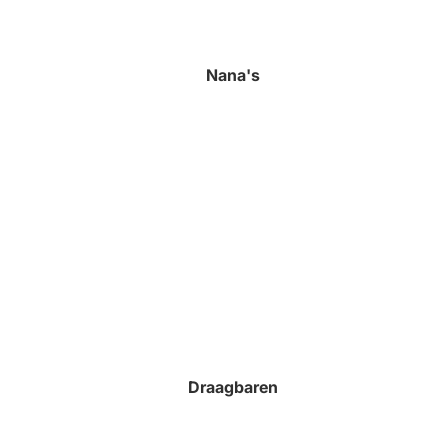
Nana's
Draagbaren