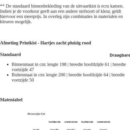
** De standaard binnenbekleding van de uitvaartkist is ecru katoen.
Indien je de voorkeur geeft aan een andere stofsoort of kleur, geldt
hiervoor een meerprijs. In overleg zijn combinaties in materialen en
kleuren mogelijk.
Afmeting
Printkist - Hartjes zacht pluizig rood
Standaard
Draagbar
Binnenmaat in cm: lengte 198 | breedte hoofdzijde 61 | breedte
voetzijde 47
Buitenmaat in cm: lengte 200 | breedte hoofdzijde 64 | breedte
voetzijde 50
Matentabel