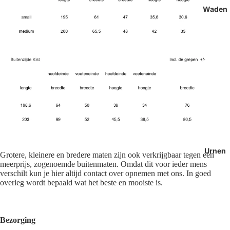
Waden
Urnen
Grotere, kleinere en bredere maten zijn ook verkrijgbaar tegen een
meerprijs, zogenoemde buitenmaten. Omdat dit voor ieder mens
verschilt kun je hier altijd contact over opnemen met ons. In goed
overleg wordt bepaald wat het beste en mooiste is.
Bezorging