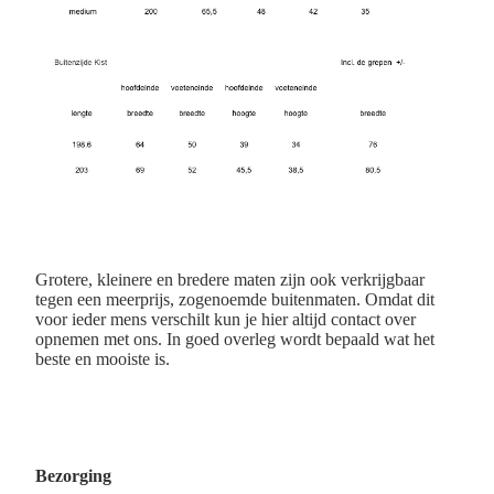
Grotere, kleinere en bredere maten zijn ook verkrijgbaar
tegen een meerprijs, zogenoemde buitenmaten. Omdat dit
voor ieder mens verschilt kun je hier altijd contact over
opnemen met ons. In goed overleg wordt bepaald wat het
beste en mooiste is.
Bezorging