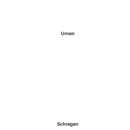
Urnen
Schragen