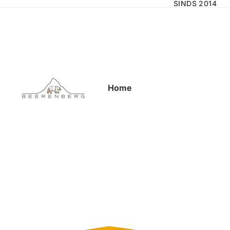
SINDS 2014
Home