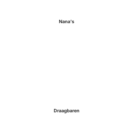
Nana's
Draagbaren