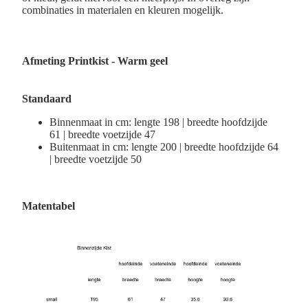
combinaties in materialen en kleuren mogelijk.
Afmeting
Printkist - Warm geel
Standaard
Binnenmaat in cm: lengte 198 | breedte hoofdzijde
61 | breedte voetzijde 47
Buitenmaat in cm: lengte 200 | breedte hoofdzijde 64
| breedte voetzijde 50
Matentabel