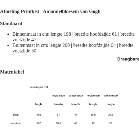
Afmeting
Printkist - Amandelbloesem van Gogh
Standaard
Binnenmaat in cm: lengte 198 | breedte hoofdzijde 61 | breedte
voetzijde 47
Buitenmaat in cm: lengte 200 | breedte hoofdzijde 64 | breedte
voetzijde 50
Draagbar
Matentabel