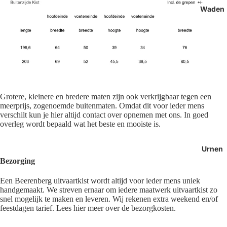
Waden
Grotere, kleinere en bredere maten zijn ook verkrijgbaar tegen een
meerprijs, zogenoemde buitenmaten. Omdat dit voor ieder mens
verschilt kun je hier altijd contact over opnemen met ons. In goed
overleg wordt bepaald wat het beste en mooiste is.
Urnen
Bezorging
Een Beerenberg uitvaartkist wordt altijd voor ieder mens uniek
handgemaakt. We streven ernaar om iedere maatwerk uitvaartkist zo
snel mogelijk te maken en leveren. Wij rekenen extra weekend en/of
feestdagen tarief. Lees hier meer over de bezorgkosten.