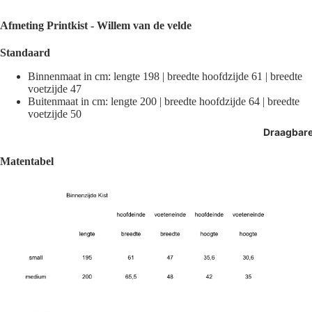
Afmeting
Printkist - Willem van de velde
Standaard
Binnenmaat in cm: lengte 198 | breedte hoofdzijde 61 | breedte
voetzijde 47
Buitenmaat in cm: lengte 200 | breedte hoofdzijde 64 | breedte
voetzijde 50
Draagbar
Matentabel