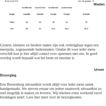
Waden
Grotere, kleinere en bredere maten zijn ook verkrijgbaar tegen een
meerprijs, zogenoemde buitenmaten. Omdat dit voor ieder mens
verschilt kun je hier altijd contact over opnemen met ons. In goed
overleg wordt bepaald wat het beste en mooiste is.
Urnen
Bezorging
Een Beerenberg uitvaartkist wordt altijd voor ieder mens uniek
handgemaakt. We streven ernaar om iedere maatwerk uitvaartkist zo
snel mogelijk te maken en leveren. Wij rekenen extra weekend en/of
feestdagen tarief. Lees hier meer over de bezorgkosten.