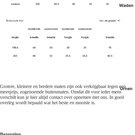
Waden
Grotere, kleinere en bredere maten zijn ook verkrijgbaar tegen een
Urnen
meerprijs, zogenoemde buitenmaten. Omdat dit voor ieder mens
verschilt kun je hier altijd contact over opnemen met ons. In goed
overleg wordt bepaald wat het beste en mooiste is.
Bezorging