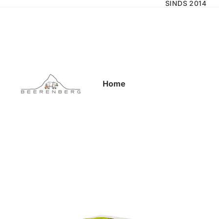
SINDS 2014
Home