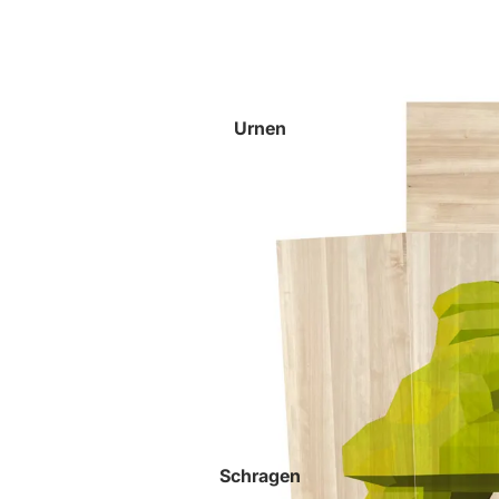
Urnen
Schragen