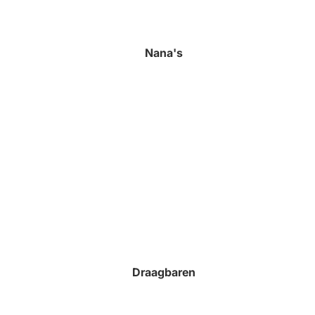
Nana's
Draagbaren