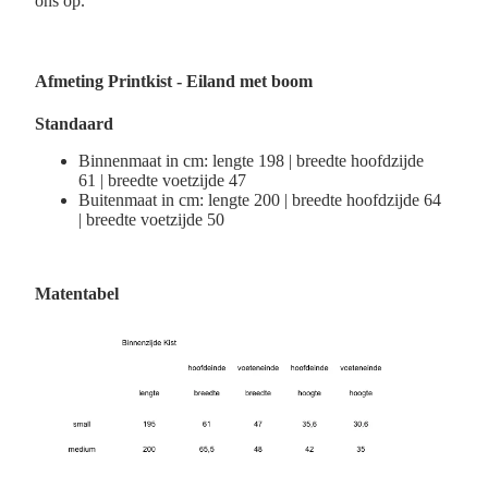
ons op.
Afmeting
Printkist - Eiland met boom
Standaard
Binnenmaat in cm: lengte 198 | breedte hoofdzijde
61 | breedte voetzijde 47
Buitenmaat in cm: lengte 200 | breedte hoofdzijde 64
| breedte voetzijde 50
Matentabel