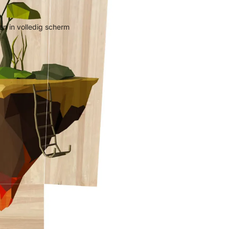
n in volledig scherm