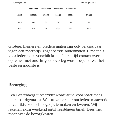
Grotere, kleinere en bredere maten zijn ook verkrijgbaar
tegen een meerprijs, zogenoemde buitenmaten. Omdat dit
voor ieder mens verschilt kun je hier altijd contact over
opnemen met ons. In goed overleg wordt bepaald wat het
beste en mooiste is.
Bezorging
Een Beerenberg uitvaartkist wordt altijd voor ieder mens
uniek handgemaakt. We streven ernaar om iedere maatwerk
uitvaartkist zo snel mogelijk te maken en leveren. Wij
rekenen extra weekend en/of feestdagen tarief. Lees hier
meer over de bezorgkosten.