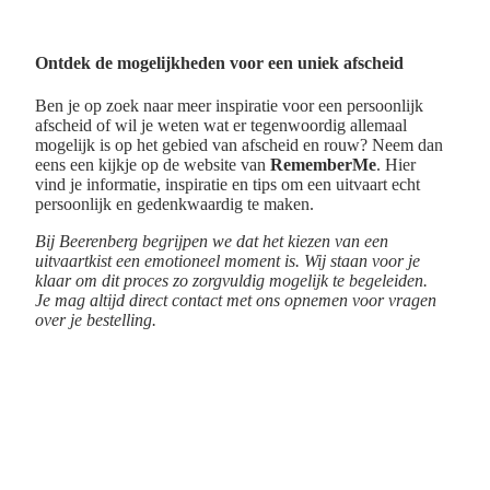
Ontdek de mogelijkheden voor een uniek afscheid
Ben je op zoek naar meer inspiratie voor een persoonlijk
afscheid of wil je weten wat er tegenwoordig allemaal
mogelijk is op het gebied van afscheid en rouw? Neem dan
eens een kijkje op de website van
RememberMe
. Hier
vind je informatie, inspiratie en tips om een uitvaart echt
persoonlijk en gedenkwaardig te maken.
Bij Beerenberg begrijpen we dat het kiezen van een
uitvaartkist een emotioneel moment is. Wij staan voor je
klaar om dit proces zo zorgvuldig mogelijk te begeleiden.
Je mag altijd direct contact met ons opnemen voor vragen
over je bestelling.