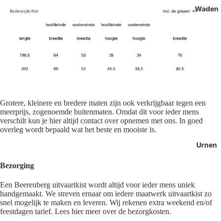
Waden
Grotere, kleinere en bredere maten zijn ook verkrijgbaar tegen een
meerprijs, zogenoemde buitenmaten. Omdat dit voor ieder mens
verschilt kun je hier altijd contact over opnemen met ons. In goed
overleg wordt bepaald wat het beste en mooiste is.
Urnen
Bezorging
Een Beerenberg uitvaartkist wordt altijd voor ieder mens uniek
handgemaakt. We streven ernaar om iedere maatwerk uitvaartkist zo
snel mogelijk te maken en leveren. Wij rekenen extra weekend en/of
feestdagen tarief. Lees hier meer over de bezorgkosten.