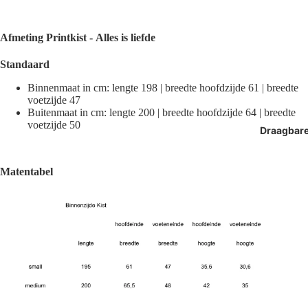
Afmeting
Printkist -
Alles is liefde
Standaard
Binnenmaat in cm: lengte 198 | breedte hoofdzijde 61 | breedte
voetzijde 47
Buitenmaat in cm: lengte 200 | breedte hoofdzijde 64 | breedte
voetzijde 50
Draagbar
Matentabel