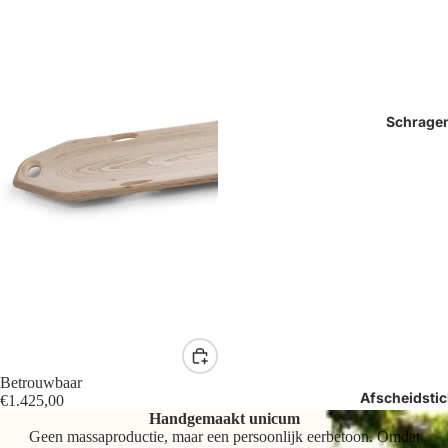
Schrage
Betrouwbaar
Afscheidstic
€1.425,00
Handgemaakt unicum
Geen massaproductie, maar een persoonlijk eerbetoon. Omdat