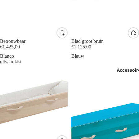
Betrouwbaar
Blad groot bruin
€1.425,00
€1.125,00
Blanco
Blauw
uitvaartkist
Accessoir