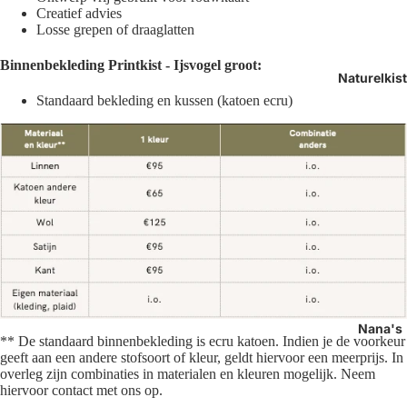
Creatief advies
Losse grepen of draaglatten
Binnenbekleding
Printkist - Ijsvogel groot:
Naturelkis
Standaard bekleding en kussen (k
atoen ecru)
Nana's
** De standaard binnenbekleding is ecru katoen. Indien je de voorkeur
geeft aan een andere stofsoort of kleur, geldt hiervoor een meerprijs. In
overleg zijn combinaties in materialen en kleuren mogelijk. Neem
hiervoor contact met ons op.