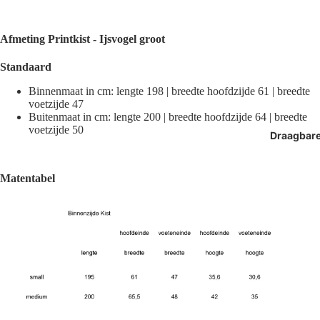
Afmeting
Printkist - Ijsvogel groot
Standaard
Binnenmaat in cm: lengte 198 | breedte hoofdzijde 61 | breedte
voetzijde 47
Buitenmaat in cm: lengte 200 | breedte hoofdzijde 64 | breedte
voetzijde 50
Draagbar
Matentabel