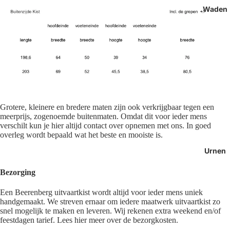
Waden
Grotere, kleinere en bredere maten zijn ook verkrijgbaar tegen een
meerprijs, zogenoemde buitenmaten. Omdat dit voor ieder mens
verschilt kun je hier altijd contact over opnemen met ons. In goed
overleg wordt bepaald wat het beste en mooiste is.
Urnen
Bezorging
Een Beerenberg uitvaartkist wordt altijd voor ieder mens uniek
handgemaakt. We streven ernaar om iedere maatwerk uitvaartkist zo
snel mogelijk te maken en leveren. Wij rekenen extra weekend en/of
feestdagen tarief. Lees hier meer over de bezorgkosten.