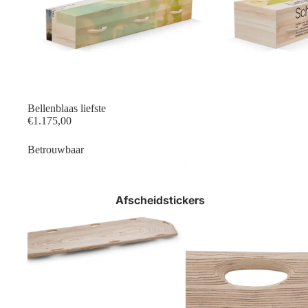
Bellenblaas liefste
€1.175,00
Betrouwbaar
Afscheidstickers