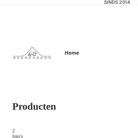
SINDS 2014
Home
Producten
2
foto's