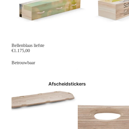
Bellenblaas liefste
€1.175,00
Betrouwbaar
Afscheidstickers