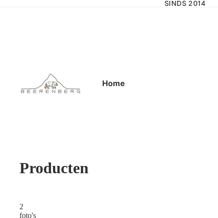
SINDS 2014
Home
Producten
2
foto's