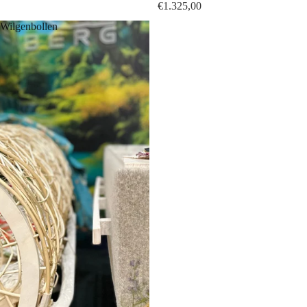
€1.325,00
Wilgenbollen