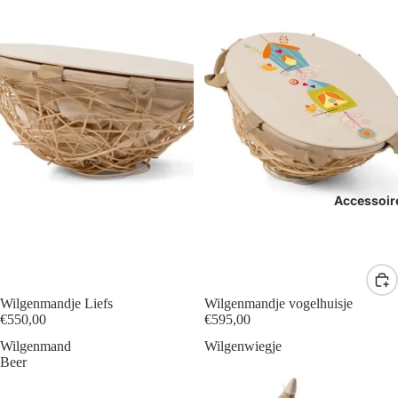
Accessoir
Wilgenmandje Liefs
Wilgenmandje vogelhuisje
€550,00
€595,00
Wilgenmand
Wilgenwiegje
Beer