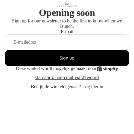
Opening soon
Sign up for our newsletter to be the first to know when we
launch.
E-mail
Sign up
Deze winkel wordt mogelijk gemaakt door
Ga naar binnen met wachtwoord
Ben jij de winkeleigenaar?
Log hier in