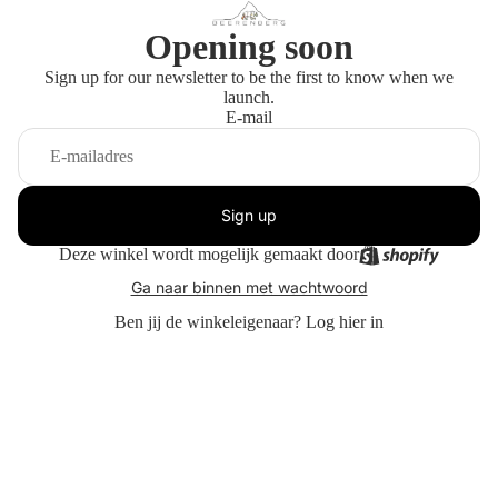
Opening soon
Sign up for our newsletter to be the first to know when we
launch.
E-mail
Sign up
Deze winkel wordt mogelijk gemaakt door
Ga naar binnen met wachtwoord
Ben jij de winkeleigenaar?
Log hier in