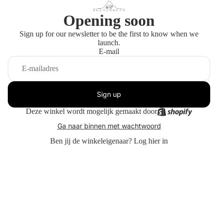
Opening soon
Sign up for our newsletter to be the first to know when we
launch.
E-mail
Sign up
Deze winkel wordt mogelijk gemaakt door
Ga naar binnen met wachtwoord
Ben jij de winkeleigenaar?
Log hier in