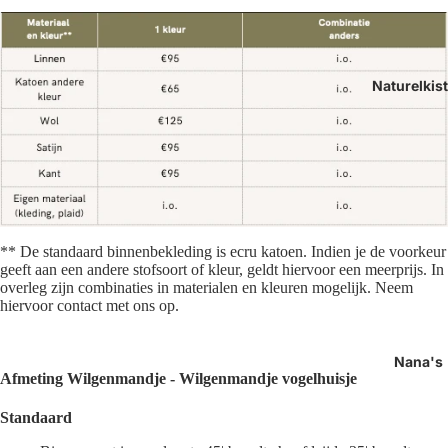
Naturelkis
**
De standaard binnenbekleding is ecru katoen. Indien je de voorkeur
geeft aan een andere stofsoort of kleur, geldt hiervoor een meerprijs. In
overleg zijn combinaties in materialen en kleuren mogelijk. Neem
hiervoor contact met ons op.
Nana's
Afmeting Wilgenmandje
- Wilgenmandje vogelhuisje
Standaard