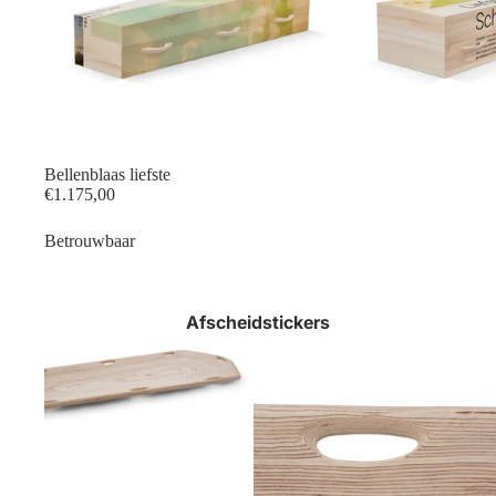
Bellenblaas liefste
€1.175,00
Betrouwbaar
Afscheidstickers