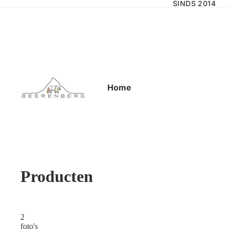
SINDS 2014
Home
Producten
2
foto's