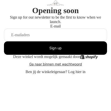
Opening soon
Sign up for our newsletter to be the first to know when we
launch.
E-mail
Sign up
Deze winkel wordt mogelijk gemaakt door
Ga naar binnen met wachtwoord
Ben jij de winkeleigenaar?
Log hier in