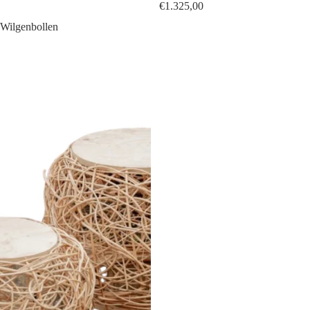
€1.325,00
Wilgenbollen