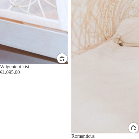
Wilgentent kist
€1.095,00
Romanticus