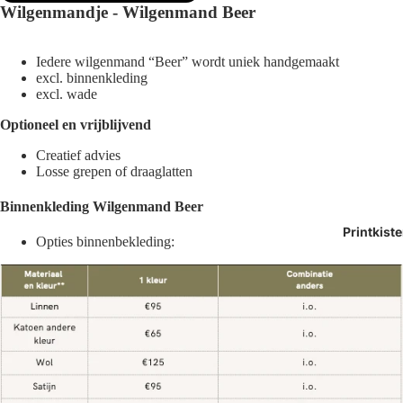
Wilgenmandje - Wilgenmand Beer
Iedere wilgenmand “Beer” wordt uniek handgemaakt
excl. binnenkleding
excl. wade
Optioneel en vrijblijvend
Creatief advies
Losse grepen of draaglatten
Binnenkleding Wilgenmand Beer
Printkist
Opties binnenbekleding: